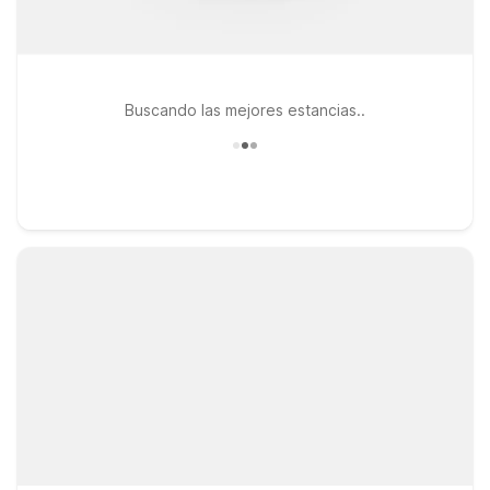
Buscando las mejores estancias..