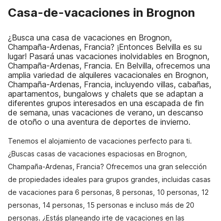
Casa-de-vacaciones in Brognon
¿Busca una casa de vacaciones en Brognon,
Champaña-Ardenas, Francia? ¡Entonces Belvilla es su
lugar! Pasará unas vacaciones inolvidables en Brognon,
Champaña-Ardenas, Francia. En Belvilla, ofrecemos una
amplia variedad de alquileres vacacionales en Brognon,
Champaña-Ardenas, Francia, incluyendo villas, cabañas,
apartamentos, bungalows y chalets que se adaptan a
diferentes grupos interesados en una escapada de fin
de semana, unas vacaciones de verano, un descanso
de otoño o una aventura de deportes de invierno.
Tenemos el alojamiento de vacaciones perfecto para ti.
¿Buscas casas de vacaciones espaciosas en Brognon,
Champaña-Ardenas, Francia? Ofrecemos una gran selección
de propiedades ideales para grupos grandes, incluidas casas
de vacaciones para 6 personas, 8 personas, 10 personas, 12
personas, 14 personas, 15 personas e incluso más de 20
personas. ¿Estás planeando irte de vacaciones en las