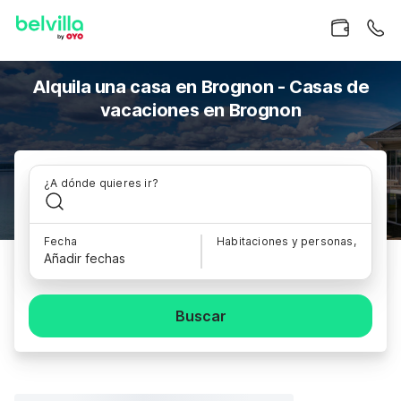
Alquila una casa en Brognon - Casas de
vacaciones en Brognon
¿A dónde quieres ir?
Fecha
Habitaciones y personas,
Añadir fechas
Buscar