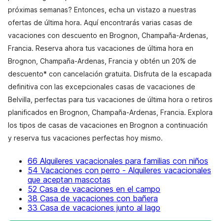
próximas semanas? Entonces, echa un vistazo a nuestras
ofertas de última hora. Aquí encontrarás varias casas de
vacaciones con descuento en Brognon, Champaña-Ardenas,
Francia. Reserva ahora tus vacaciones de última hora en
Brognon, Champaña-Ardenas, Francia y obtén un 20% de
descuento* con cancelación gratuita. Disfruta de la escapada
definitiva con las excepcionales casas de vacaciones de
Belvilla, perfectas para tus vacaciones de última hora o retiros
planificados en Brognon, Champaña-Ardenas, Francia. Explora
los tipos de casas de vacaciones en Brognon a continuación
y reserva tus vacaciones perfectas hoy mismo.
66 Alquileres vacacionales para familias con niños
54 Vacaciones con perro - Alquileres vacacionales
que aceptan mascotas
52 Casa de vacaciones en el campo
38 Casa de vacaciones con bañera
33 Casa de vacaciones junto al lago