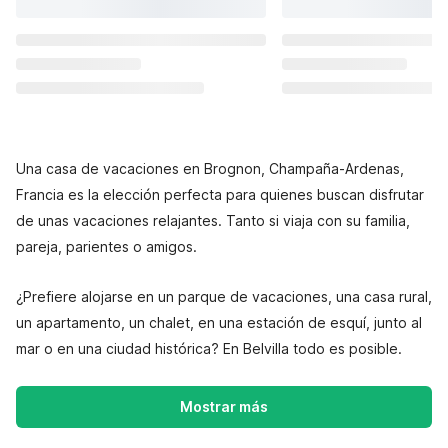
Una casa de vacaciones en Brognon, Champaña-Ardenas,
Francia es la elección perfecta para quienes buscan disfrutar
de unas vacaciones relajantes. Tanto si viaja con su familia,
pareja, parientes o amigos.
¿Prefiere alojarse en un parque de vacaciones, una casa rural,
un apartamento, un chalet, en una estación de esquí, junto al
mar o en una ciudad histórica? En Belvilla todo es posible.
Mostrar más