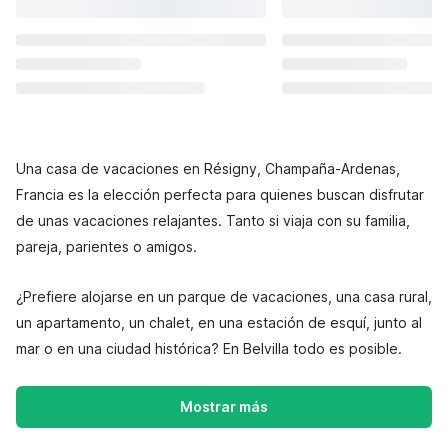
Una casa de vacaciones en Résigny, Champaña-Ardenas,
Francia es la elección perfecta para quienes buscan disfrutar
de unas vacaciones relajantes. Tanto si viaja con su familia,
pareja, parientes o amigos.
¿Prefiere alojarse en un parque de vacaciones, una casa rural,
un apartamento, un chalet, en una estación de esquí, junto al
mar o en una ciudad histórica? En Belvilla todo es posible.
Mostrar más