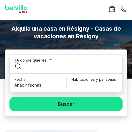
Alquila una casa en Résigny - Casas de
vacaciones en Résigny
¿A dónde quieres ir?
Fecha
Habitaciones y personas,
Añadir fechas
Buscar