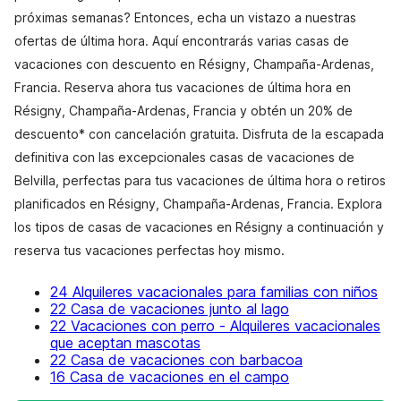
próximas semanas? Entonces, echa un vistazo a nuestras
ofertas de última hora. Aquí encontrarás varias casas de
vacaciones con descuento en Résigny, Champaña-Ardenas,
Francia. Reserva ahora tus vacaciones de última hora en
Résigny, Champaña-Ardenas, Francia y obtén un 20% de
descuento* con cancelación gratuita. Disfruta de la escapada
definitiva con las excepcionales casas de vacaciones de
Belvilla, perfectas para tus vacaciones de última hora o retiros
planificados en Résigny, Champaña-Ardenas, Francia. Explora
los tipos de casas de vacaciones en Résigny a continuación y
reserva tus vacaciones perfectas hoy mismo.
24 Alquileres vacacionales para familias con niños
22 Casa de vacaciones junto al lago
22 Vacaciones con perro - Alquileres vacacionales
que aceptan mascotas
22 Casa de vacaciones con barbacoa
16 Casa de vacaciones en el campo