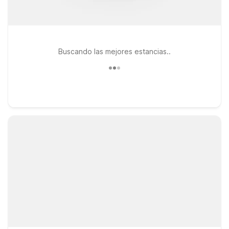
Buscando las mejores estancias..