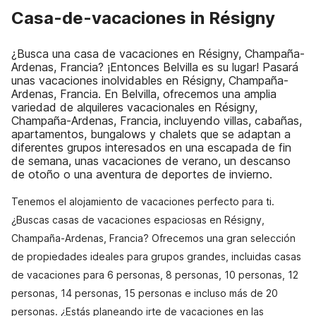
Casa-de-vacaciones in Résigny
¿Busca una casa de vacaciones en Résigny, Champaña-
Ardenas, Francia? ¡Entonces Belvilla es su lugar! Pasará
unas vacaciones inolvidables en Résigny, Champaña-
Ardenas, Francia. En Belvilla, ofrecemos una amplia
variedad de alquileres vacacionales en Résigny,
Champaña-Ardenas, Francia, incluyendo villas, cabañas,
apartamentos, bungalows y chalets que se adaptan a
diferentes grupos interesados en una escapada de fin
de semana, unas vacaciones de verano, un descanso
de otoño o una aventura de deportes de invierno.
Tenemos el alojamiento de vacaciones perfecto para ti.
¿Buscas casas de vacaciones espaciosas en Résigny,
Champaña-Ardenas, Francia? Ofrecemos una gran selección
de propiedades ideales para grupos grandes, incluidas casas
de vacaciones para 6 personas, 8 personas, 10 personas, 12
personas, 14 personas, 15 personas e incluso más de 20
personas. ¿Estás planeando irte de vacaciones en las