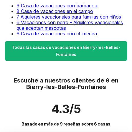
9 Casa de vacaciones con barbacoa
8 Casa de vacaciones en el campo
7 Alquileres vacacionales para familias con niños
6 Vacaciones con perro - Alquileres vacacionales
que aceptan mascotas
6 Casa de vacaciones con chimenea
Todas las casas de vacaciones en Bierry-les-Belles-
Fontaines
Escuche a nuestros clientes de 9 en
Bierry-les-Belles-Fontaines
4.3/5
Basado en más de 9 reseñas sobre 6 casas