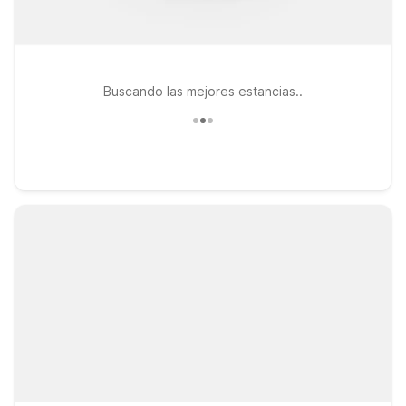
Buscando las mejores estancias..