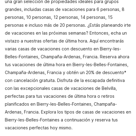
una gran selección de propiedades ideales para grupos
grandes, incluidas casas de vacaciones para 6 personas, 8
personas, 10 personas, 12 personas, 14 personas, 15
personas e incluso más de 20 personas. ¿Estás planeando irte
de vacaciones en las próximas semanas? Entonces, echa un
vistazo a nuestras ofertas de última hora. Aquí encontrarás
varias casas de vacaciones con descuento en Bierry-les-
Belles-Fontaines, Champaña-Ardenas, Francia. Reserva ahora
tus vacaciones de última hora en Bierry-les-Belles-Fontaines,
Champaña-Ardenas, Francia y obtén un 20% de descuento*
con cancelación gratuita. Disfruta de la escapada definitiva
con las excepcionales casas de vacaciones de Belvilla,
perfectas para tus vacaciones de última hora o retiros
planificados en Bierry-les-Belles-Fontaines, Champaña-
Ardenas, Francia. Explora los tipos de casas de vacaciones en
Bierry-les-Belles-Fontaines a continuación y reserva tus
vacaciones perfectas hoy mismo.