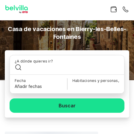
Casa de vacaciones en Bierry-les-Belles-
Fontaines
¿A dónde quieres ir?
Fecha
Habitaciones y personas,
Añadir fechas
Buscar