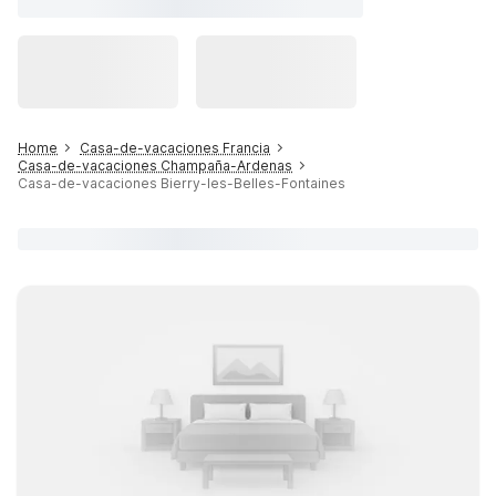
Home
Casa-de-vacaciones Francia
Casa-de-vacaciones Champaña-Ardenas
Casa-de-vacaciones Bierry-les-Belles-Fontaines