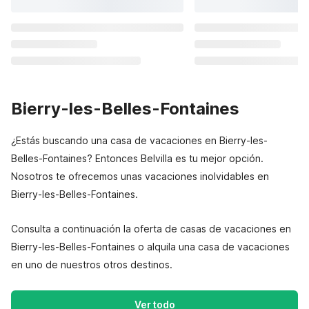
Bierry-les-Belles-Fontaines
¿Estás buscando una casa de vacaciones en Bierry-les-
Belles-Fontaines? Entonces Belvilla es tu mejor opción.
Nosotros te ofrecemos unas vacaciones inolvidables en
Bierry-les-Belles-Fontaines.
Consulta a continuación la oferta de casas de vacaciones en
Bierry-les-Belles-Fontaines o alquila una casa de vacaciones
en uno de nuestros otros destinos.
Ver todo