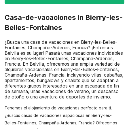
Casa-de-vacaciones in Bierry-les-
Belles-Fontaines
¿Busca una casa de vacaciones en Bierry-les-Belles-
Fontaines, Champaña-Ardenas, Francia? ¡Entonces
Belvilla es su lugar! Pasará unas vacaciones inolvidables
en Bierry-les-Belles-Fontaines, Champaña-Ardenas,
Francia. En Belvilla, ofrecemos una amplia variedad de
alquileres vacacionales en Bierry-les-Belles-Fontaines,
Champaña-Ardenas, Francia, incluyendo villas, cabañas,
apartamentos, bungalows y chalets que se adaptan a
diferentes grupos interesados en una escapada de fin
de semana, unas vacaciones de verano, un descanso
de otoño o una aventura de deportes de invierno.
Tenemos el alojamiento de vacaciones perfecto para ti.
¿Buscas casas de vacaciones espaciosas en Bierry-les-
Belles-Fontaines, Champaña-Ardenas, Francia? Ofrecemos