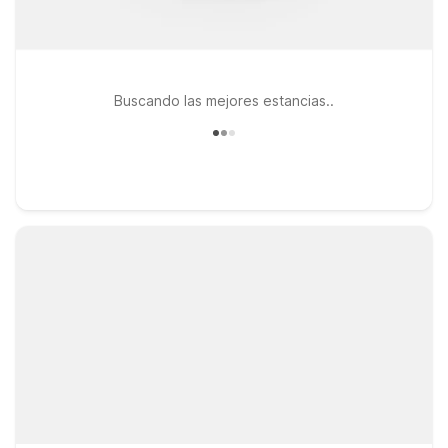
Buscando las mejores estancias..