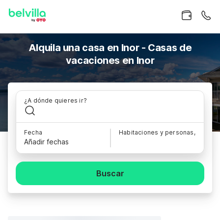
Alquila una casa en Inor - Casas de
vacaciones en Inor
¿A dónde quieres ir?
Fecha
Habitaciones y personas,
Añadir fechas
Buscar