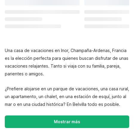
Una casa de vacaciones en Inor, Champaña-Ardenas, Francia
es la elección perfecta para quienes buscan disfrutar de unas
vacaciones relajantes. Tanto si viaja con su familia, pareja,
parientes o amigos.
¿Prefiere alojarse en un parque de vacaciones, una casa rural,
un apartamento, un chalet, en una estación de esquí, junto al
mar o en una ciudad histórica? En Belvilla todo es posible.
Mostrar más