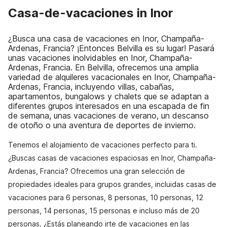
Casa-de-vacaciones in Inor
¿Busca una casa de vacaciones en Inor, Champaña-
Ardenas, Francia? ¡Entonces Belvilla es su lugar! Pasará
unas vacaciones inolvidables en Inor, Champaña-
Ardenas, Francia. En Belvilla, ofrecemos una amplia
variedad de alquileres vacacionales en Inor, Champaña-
Ardenas, Francia, incluyendo villas, cabañas,
apartamentos, bungalows y chalets que se adaptan a
diferentes grupos interesados en una escapada de fin
de semana, unas vacaciones de verano, un descanso
de otoño o una aventura de deportes de invierno.
Tenemos el alojamiento de vacaciones perfecto para ti.
¿Buscas casas de vacaciones espaciosas en Inor, Champaña-
Ardenas, Francia? Ofrecemos una gran selección de
propiedades ideales para grupos grandes, incluidas casas de
vacaciones para 6 personas, 8 personas, 10 personas, 12
personas, 14 personas, 15 personas e incluso más de 20
personas. ¿Estás planeando irte de vacaciones en las