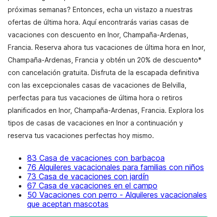
próximas semanas? Entonces, echa un vistazo a nuestras
ofertas de última hora. Aquí encontrarás varias casas de
vacaciones con descuento en Inor, Champaña-Ardenas,
Francia. Reserva ahora tus vacaciones de última hora en Inor,
Champaña-Ardenas, Francia y obtén un 20% de descuento*
con cancelación gratuita. Disfruta de la escapada definitiva
con las excepcionales casas de vacaciones de Belvilla,
perfectas para tus vacaciones de última hora o retiros
planificados en Inor, Champaña-Ardenas, Francia. Explora los
tipos de casas de vacaciones en Inor a continuación y
reserva tus vacaciones perfectas hoy mismo.
83 Casa de vacaciones con barbacoa
76 Alquileres vacacionales para familias con niños
73 Casa de vacaciones con jardín
67 Casa de vacaciones en el campo
50 Vacaciones con perro - Alquileres vacacionales
que aceptan mascotas