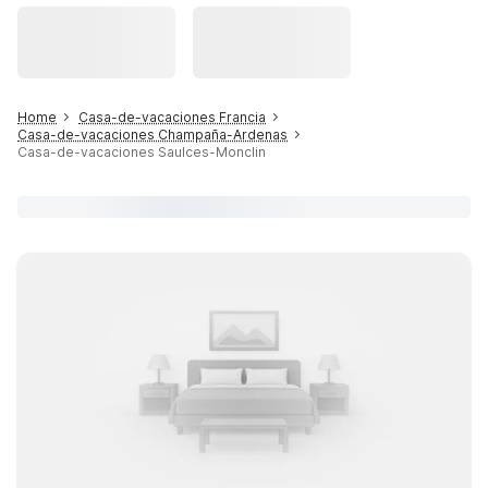
Home
Casa-de-vacaciones Francia
Casa-de-vacaciones Champaña-Ardenas
Casa-de-vacaciones Saulces-Monclin