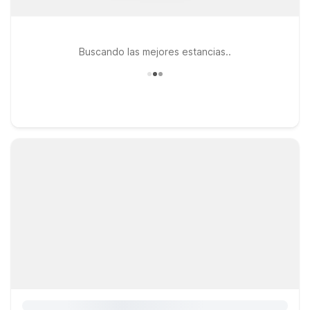
Buscando las mejores estancias..