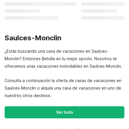
Saulces-Monclin
¿Estás buscando una casa de vacaciones en Saulces-
Monclin? Entonces Belvilla es tu mejor opción. Nosotros te
ofrecemos unas vacaciones inolvidables en Saulces-Monclin.
Consulta a continuación la oferta de casas de vacaciones en
Saulces-Monclin o alquila una casa de vacaciones en uno de
nuestros otros destinos.
Ver todo