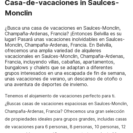
Casa-de-vacaciones in Saulces-
Monclin
¿Busca una casa de vacaciones en Saulces-Monclin,
Champaña-Ardenas, Francia? ¡Entonces Belvilla es su
lugar! Pasará unas vacaciones inolvidables en Saulces-
Monclin, Champaña-Ardenas, Francia. En Belvilla,
ofrecemos una amplia variedad de alquileres
vacacionales en Saulces-Monclin, Champaña-Ardenas,
Francia, incluyendo villas, cabañas, apartamentos,
bungalows y chalets que se adaptan a diferentes
grupos interesados en una escapada de fin de semana,
unas vacaciones de verano, un descanso de otoño o
una aventura de deportes de invierno.
Tenemos el alojamiento de vacaciones perfecto para ti.
¿Buscas casas de vacaciones espaciosas en Saulces-Monclin,
Champaña-Ardenas, Francia? Ofrecemos una gran selección
de propiedades ideales para grupos grandes, incluidas casas
de vacaciones para 6 personas, 8 personas, 10 personas, 12