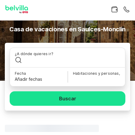
Casa de vacaciones en Saulces-Monclin
¿A dónde quieres ir?
Fecha
Habitaciones y personas,
Añadir fechas
Buscar