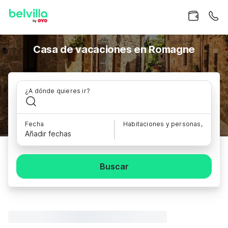
Casa de vacaciones en Romagne
¿A dónde quieres ir?
Fecha
Habitaciones y personas,
Añadir fechas
Buscar