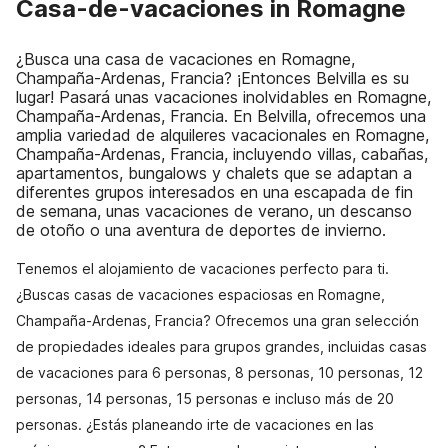
Casa-de-vacaciones in Romagne
¿Busca una casa de vacaciones en Romagne,
Champaña-Ardenas, Francia? ¡Entonces Belvilla es su
lugar! Pasará unas vacaciones inolvidables en Romagne,
Champaña-Ardenas, Francia. En Belvilla, ofrecemos una
amplia variedad de alquileres vacacionales en Romagne,
Champaña-Ardenas, Francia, incluyendo villas, cabañas,
apartamentos, bungalows y chalets que se adaptan a
diferentes grupos interesados en una escapada de fin
de semana, unas vacaciones de verano, un descanso
de otoño o una aventura de deportes de invierno.
Tenemos el alojamiento de vacaciones perfecto para ti.
¿Buscas casas de vacaciones espaciosas en Romagne,
Champaña-Ardenas, Francia? Ofrecemos una gran selección
de propiedades ideales para grupos grandes, incluidas casas
de vacaciones para 6 personas, 8 personas, 10 personas, 12
personas, 14 personas, 15 personas e incluso más de 20
personas. ¿Estás planeando irte de vacaciones en las