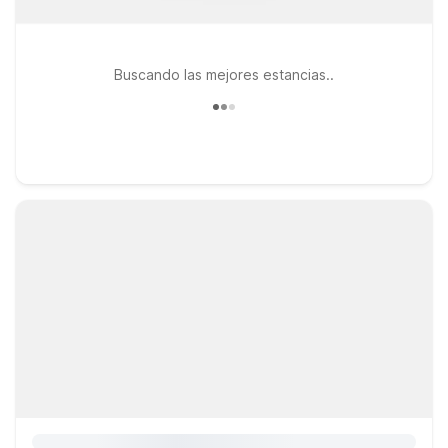
Buscando las mejores estancias..