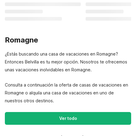
Romagne
¿Estás buscando una casa de vacaciones en Romagne?
Entonces Belvilla es tu mejor opción. Nosotros te ofrecemos
unas vacaciones inolvidables en Romagne.
Consulta a continuación la oferta de casas de vacaciones en
Romagne o alquila una casa de vacaciones en uno de
nuestros otros destinos.
Ver todo