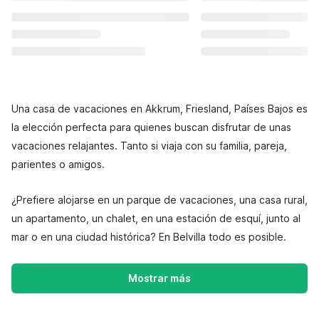
Una casa de vacaciones en Akkrum, Friesland, Países Bajos es
la elección perfecta para quienes buscan disfrutar de unas
vacaciones relajantes. Tanto si viaja con su familia, pareja,
parientes o amigos.
¿Prefiere alojarse en un parque de vacaciones, una casa rural,
un apartamento, un chalet, en una estación de esquí, junto al
mar o en una ciudad histórica? En Belvilla todo es posible.
Mostrar más