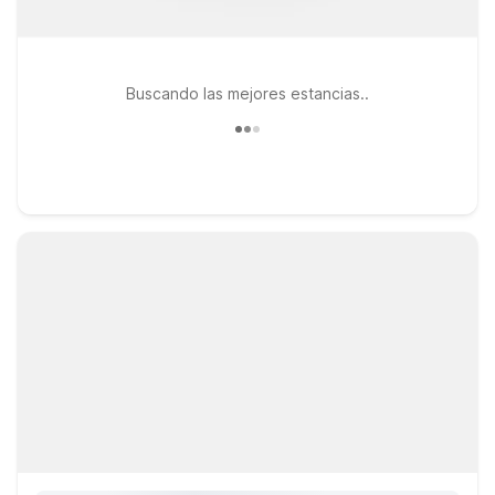
Buscando las mejores estancias..