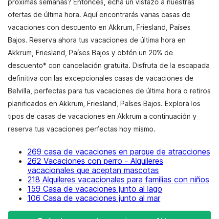
próximas semanas? Entonces, echa un vistazo a nuestras
ofertas de última hora. Aquí encontrarás varias casas de
vacaciones con descuento en Akkrum, Friesland, Países
Bajos. Reserva ahora tus vacaciones de última hora en
Akkrum, Friesland, Países Bajos y obtén un 20% de
descuento* con cancelación gratuita. Disfruta de la escapada
definitiva con las excepcionales casas de vacaciones de
Belvilla, perfectas para tus vacaciones de última hora o retiros
planificados en Akkrum, Friesland, Países Bajos. Explora los
tipos de casas de vacaciones en Akkrum a continuación y
reserva tus vacaciones perfectas hoy mismo.
269 casa de vacaciones en parque de atracciones
262 Vacaciones con perro - Alquileres
vacacionales que aceptan mascotas
218 Alquileres vacacionales para familias con niños
159 Casa de vacaciones junto al lago
106 Casa de vacaciones junto al mar