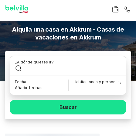
Alquila una casa en Akkrum - Casas de
vacaciones en Akkrum
¿A dónde quieres ir?
Fecha
Habitaciones y personas,
Añadir fechas
Buscar