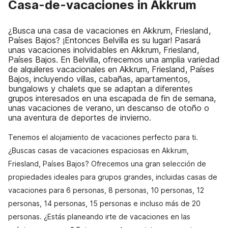
Casa-de-vacaciones in Akkrum
¿Busca una casa de vacaciones en Akkrum, Friesland,
Países Bajos? ¡Entonces Belvilla es su lugar! Pasará
unas vacaciones inolvidables en Akkrum, Friesland,
Países Bajos. En Belvilla, ofrecemos una amplia variedad
de alquileres vacacionales en Akkrum, Friesland, Países
Bajos, incluyendo villas, cabañas, apartamentos,
bungalows y chalets que se adaptan a diferentes
grupos interesados en una escapada de fin de semana,
unas vacaciones de verano, un descanso de otoño o
una aventura de deportes de invierno.
Tenemos el alojamiento de vacaciones perfecto para ti.
¿Buscas casas de vacaciones espaciosas en Akkrum,
Friesland, Países Bajos? Ofrecemos una gran selección de
propiedades ideales para grupos grandes, incluidas casas de
vacaciones para 6 personas, 8 personas, 10 personas, 12
personas, 14 personas, 15 personas e incluso más de 20
personas. ¿Estás planeando irte de vacaciones en las