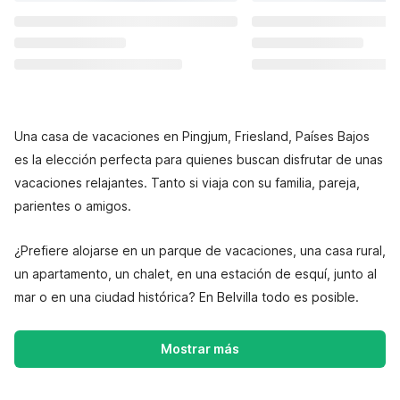
Una casa de vacaciones en Pingjum, Friesland, Países Bajos
es la elección perfecta para quienes buscan disfrutar de unas
vacaciones relajantes. Tanto si viaja con su familia, pareja,
parientes o amigos.
¿Prefiere alojarse en un parque de vacaciones, una casa rural,
un apartamento, un chalet, en una estación de esquí, junto al
mar o en una ciudad histórica? En Belvilla todo es posible.
Mostrar más