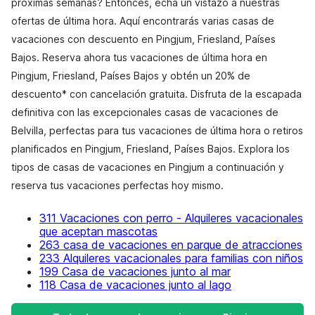
próximas semanas? Entonces, echa un vistazo a nuestras
ofertas de última hora. Aquí encontrarás varias casas de
vacaciones con descuento en Pingjum, Friesland, Países
Bajos. Reserva ahora tus vacaciones de última hora en
Pingjum, Friesland, Países Bajos y obtén un 20% de
descuento* con cancelación gratuita. Disfruta de la escapada
definitiva con las excepcionales casas de vacaciones de
Belvilla, perfectas para tus vacaciones de última hora o retiros
planificados en Pingjum, Friesland, Países Bajos. Explora los
tipos de casas de vacaciones en Pingjum a continuación y
reserva tus vacaciones perfectas hoy mismo.
311 Vacaciones con perro - Alquileres vacacionales
que aceptan mascotas
263 casa de vacaciones en parque de atracciones
233 Alquileres vacacionales para familias con niños
199 Casa de vacaciones junto al mar
118 Casa de vacaciones junto al lago