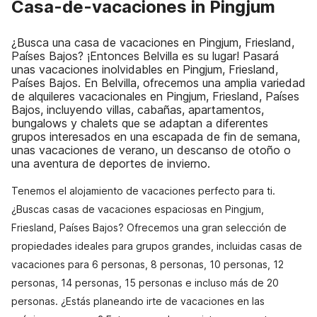
Casa-de-vacaciones in Pingjum
¿Busca una casa de vacaciones en Pingjum, Friesland,
Países Bajos? ¡Entonces Belvilla es su lugar! Pasará
unas vacaciones inolvidables en Pingjum, Friesland,
Países Bajos. En Belvilla, ofrecemos una amplia variedad
de alquileres vacacionales en Pingjum, Friesland, Países
Bajos, incluyendo villas, cabañas, apartamentos,
bungalows y chalets que se adaptan a diferentes
grupos interesados en una escapada de fin de semana,
unas vacaciones de verano, un descanso de otoño o
una aventura de deportes de invierno.
Tenemos el alojamiento de vacaciones perfecto para ti.
¿Buscas casas de vacaciones espaciosas en Pingjum,
Friesland, Países Bajos? Ofrecemos una gran selección de
propiedades ideales para grupos grandes, incluidas casas de
vacaciones para 6 personas, 8 personas, 10 personas, 12
personas, 14 personas, 15 personas e incluso más de 20
personas. ¿Estás planeando irte de vacaciones en las