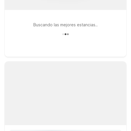
Buscando las mejores estancias..