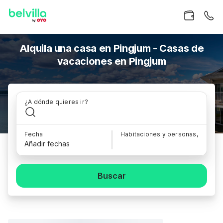
Alquila una casa en Pingjum - Casas de
vacaciones en Pingjum
¿A dónde quieres ir?
Fecha
Habitaciones y personas,
Añadir fechas
Buscar