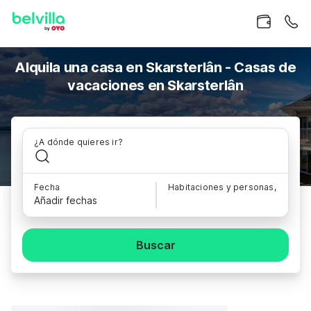
Alquila una casa en Skarsterlân - Casas de
vacaciones en Skarsterlân
¿A dónde quieres ir?
Fecha
Habitaciones y personas,
Añadir fechas
Buscar