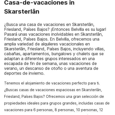
Casa-de-vacaciones in
Skarsterlân
¿Busca una casa de vacaciones en Skarsterlân,
Friesland, Países Bajos? ¡Entonces Belvilla es su lugar!
Pasará unas vacaciones inolvidables en Skarsterlân,
Friesland, Países Bajos. En Belvilla, ofrecemos una
amplia variedad de alquileres vacacionales en
Skarsterlân, Friesland, Países Bajos, incluyendo villas,
cabañas, apartamentos, bungalows y chalets que se
adaptan a diferentes grupos interesados en una
escapada de fin de semana, unas vacaciones de
verano, un descanso de otoño o una aventura de
deportes de invierno.
Tenemos el alojamiento de vacaciones perfecto para ti.
¿Buscas casas de vacaciones espaciosas en Skarsterlân,
Friesland, Países Bajos? Ofrecemos una gran selección de
propiedades ideales para grupos grandes, incluidas casas de
vacaciones para 6 personas, 8 personas, 10 personas, 12