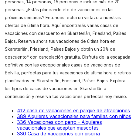
personas, 14 personas, 15 personas e incluso más de 20
personas. ¿Estás planeando irte de vacaciones en las
próximas semanas? Entonces, echa un vistazo a nuestras
ofertas de última hora. Aquí encontrarás varias casas de
vacaciones con descuento en Skarsterlân, Friesland, Países
Bajos. Reserva ahora tus vacaciones de última hora en
Skarsterlân, Friesland, Países Bajos y obtén un 20% de
descuento* con cancelación gratuita. Disfruta de la escapada
definitiva con las excepcionales casas de vacaciones de
Belvilla, perfectas para tus vacaciones de última hora o retiros
planificados en Skarsterlân, Friesland, Países Bajos. Explora
los tipos de casas de vacaciones en Skarsterlân a
continuación y reserva tus vacaciones perfectas hoy mismo.
412 casa de vacaciones en parque de atracciones
389 Alquileres vacacionales para familias con niños
336 Vacaciones con perro - Alquileres
vacacionales que aceptan mascotas
330 Casa de vacaciones con piscina