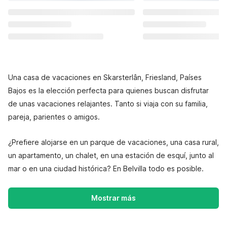
Una casa de vacaciones en Skarsterlân, Friesland, Países
Bajos es la elección perfecta para quienes buscan disfrutar
de unas vacaciones relajantes. Tanto si viaja con su familia,
pareja, parientes o amigos.
¿Prefiere alojarse en un parque de vacaciones, una casa rural,
un apartamento, un chalet, en una estación de esquí, junto al
mar o en una ciudad histórica? En Belvilla todo es posible.
Mostrar más