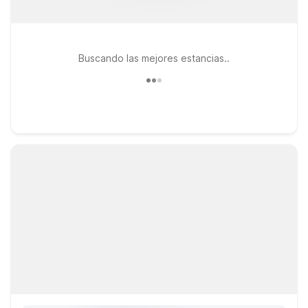
Buscando las mejores estancias..