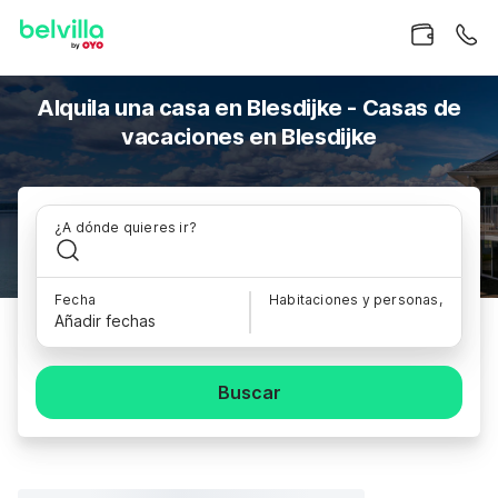
Alquila una casa en Blesdijke - Casas de
vacaciones en Blesdijke
¿A dónde quieres ir?
Fecha
Habitaciones y personas,
Añadir fechas
Buscar