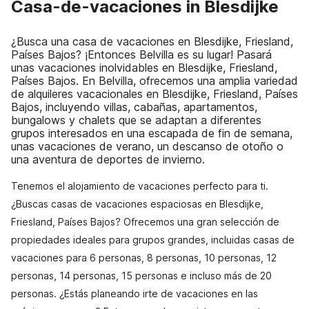
Casa-de-vacaciones in Blesdijke
¿Busca una casa de vacaciones en Blesdijke, Friesland,
Países Bajos? ¡Entonces Belvilla es su lugar! Pasará
unas vacaciones inolvidables en Blesdijke, Friesland,
Países Bajos. En Belvilla, ofrecemos una amplia variedad
de alquileres vacacionales en Blesdijke, Friesland, Países
Bajos, incluyendo villas, cabañas, apartamentos,
bungalows y chalets que se adaptan a diferentes
grupos interesados en una escapada de fin de semana,
unas vacaciones de verano, un descanso de otoño o
una aventura de deportes de invierno.
Tenemos el alojamiento de vacaciones perfecto para ti.
¿Buscas casas de vacaciones espaciosas en Blesdijke,
Friesland, Países Bajos? Ofrecemos una gran selección de
propiedades ideales para grupos grandes, incluidas casas de
vacaciones para 6 personas, 8 personas, 10 personas, 12
personas, 14 personas, 15 personas e incluso más de 20
personas. ¿Estás planeando irte de vacaciones en las