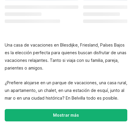
Una casa de vacaciones en Blesdijke, Friesland, Países Bajos
es la elección perfecta para quienes buscan disfrutar de unas
vacaciones relajantes. Tanto si viaja con su familia, pareja,
parientes o amigos.
¿Prefiere alojarse en un parque de vacaciones, una casa rural,
un apartamento, un chalet, en una estación de esquí, junto al
mar o en una ciudad histórica? En Belvilla todo es posible.
Mostrar más