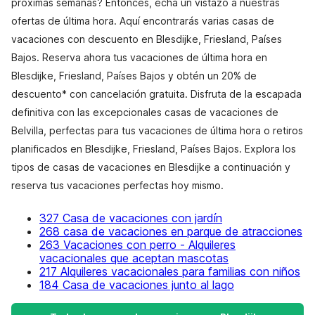
próximas semanas? Entonces, echa un vistazo a nuestras
ofertas de última hora. Aquí encontrarás varias casas de
vacaciones con descuento en Blesdijke, Friesland, Países
Bajos. Reserva ahora tus vacaciones de última hora en
Blesdijke, Friesland, Países Bajos y obtén un 20% de
descuento* con cancelación gratuita. Disfruta de la escapada
definitiva con las excepcionales casas de vacaciones de
Belvilla, perfectas para tus vacaciones de última hora o retiros
planificados en Blesdijke, Friesland, Países Bajos. Explora los
tipos de casas de vacaciones en Blesdijke a continuación y
reserva tus vacaciones perfectas hoy mismo.
327 Casa de vacaciones con jardín
268 casa de vacaciones en parque de atracciones
263 Vacaciones con perro - Alquileres
vacacionales que aceptan mascotas
217 Alquileres vacacionales para familias con niños
184 Casa de vacaciones junto al lago