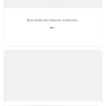
Buscando las mejores estancias..