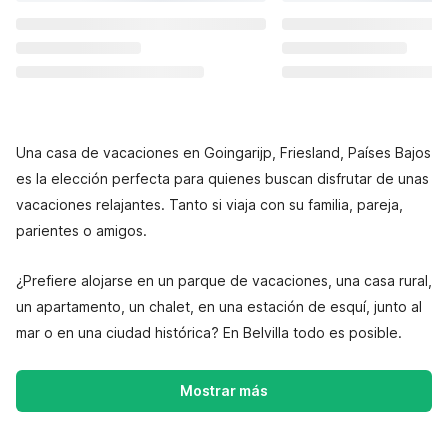
Una casa de vacaciones en Goingarijp, Friesland, Países Bajos
es la elección perfecta para quienes buscan disfrutar de unas
vacaciones relajantes. Tanto si viaja con su familia, pareja,
parientes o amigos.
¿Prefiere alojarse en un parque de vacaciones, una casa rural,
un apartamento, un chalet, en una estación de esquí, junto al
mar o en una ciudad histórica? En Belvilla todo es posible.
Mostrar más