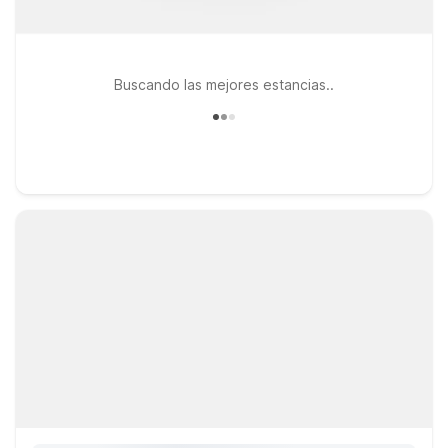
Buscando las mejores estancias..