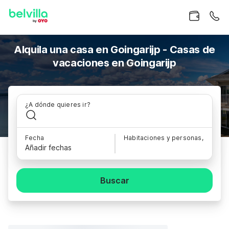
Alquila una casa en Goingarijp - Casas de
vacaciones en Goingarijp
¿A dónde quieres ir?
Fecha
Habitaciones y personas,
Añadir fechas
Buscar