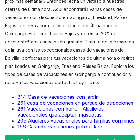
próximas semanas? Entonces, echa un vistazo a nuestras
ofertas de última hora. Aquí encontrarás varias casas de
vacaciones con descuento en Goingarijp, Friesland, Países
Bajos. Reserva ahora tus vacaciones de última hora en
Goingarijp, Friesland, Países Bajos y obtén un 20% de
descuento* con cancelación gratuita. Disfruta de la escapada
definitiva con las excepcionales casas de vacaciones de
Belvilla, perfectas para tus vacaciones de última hora o retiros
planificados en Goingarijp, Friesland, Países Bajos. Explora los
tipos de casas de vacaciones en Goingarijp a continuación y
reserva tus vacaciones perfectas hoy mismo.
314 Casa de vacaciones con jardín
261 casa de vacaciones en parque de atracciones
261 Vacaciones con perro - Alquileres
vacacionales que aceptan mascotas
209 Alquileres vacacionales para familias con niños
156 Casa de vacaciones junto al lago