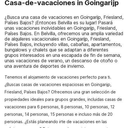
Casa-de-vacaciones in Goingarijp
¿Busca una casa de vacaciones en Goingarijp, Friesland,
Países Bajos? ¡Entonces Belvilla es su lugar! Pasará
unas vacaciones inolvidables en Goingarijp, Friesland,
Países Bajos. En Belvilla, ofrecemos una amplia variedad
de alquileres vacacionales en Goingarijp, Friesland,
Países Bajos, incluyendo villas, cabañas, apartamentos,
bungalows y chalets que se adaptan a diferentes
grupos interesados en una escapada de fin de semana,
unas vacaciones de verano, un descanso de otoño o
una aventura de deportes de invierno.
Tenemos el alojamiento de vacaciones perfecto para ti.
¿Buscas casas de vacaciones espaciosas en Goingarijp,
Friesland, Países Bajos? Ofrecemos una gran selección de
propiedades ideales para grupos grandes, incluidas casas de
vacaciones para 6 personas, 8 personas, 10 personas, 12
personas, 14 personas, 15 personas e incluso más de 20
personas. ¿Estás planeando irte de vacaciones en las