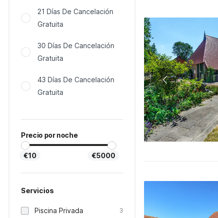
21 Días De Cancelación
Gratuita
30 Días De Cancelación
Gratuita
43 Días De Cancelación
Gratuita
Precio por noche
€10
€5000
Servicios
Piscina Privada
3