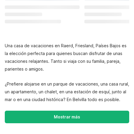
Una casa de vacaciones en Raerd, Friesland, Países Bajos es
la elección perfecta para quienes buscan disfrutar de unas
vacaciones relajantes. Tanto si viaja con su familia, pareja,
parientes o amigos.
¿Prefiere alojarse en un parque de vacaciones, una casa rural,
un apartamento, un chalet, en una estación de esquí, junto al
mar o en una ciudad histórica? En Belvilla todo es posible.
Mostrar más