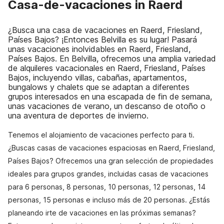
Casa-de-vacaciones in Raerd
¿Busca una casa de vacaciones en Raerd, Friesland,
Países Bajos? ¡Entonces Belvilla es su lugar! Pasará
unas vacaciones inolvidables en Raerd, Friesland,
Países Bajos. En Belvilla, ofrecemos una amplia variedad
de alquileres vacacionales en Raerd, Friesland, Países
Bajos, incluyendo villas, cabañas, apartamentos,
bungalows y chalets que se adaptan a diferentes
grupos interesados en una escapada de fin de semana,
unas vacaciones de verano, un descanso de otoño o
una aventura de deportes de invierno.
Tenemos el alojamiento de vacaciones perfecto para ti.
¿Buscas casas de vacaciones espaciosas en Raerd, Friesland,
Países Bajos? Ofrecemos una gran selección de propiedades
ideales para grupos grandes, incluidas casas de vacaciones
para 6 personas, 8 personas, 10 personas, 12 personas, 14
personas, 15 personas e incluso más de 20 personas. ¿Estás
planeando irte de vacaciones en las próximas semanas?