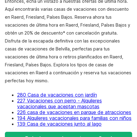
Entonces, echa un vistazo a nuestras ofertas de última hora.
Aquí encontrarás varias casas de vacaciones con descuento
en Raerd, Friesland, Países Bajos. Reserva ahora tus
vacaciones de última hora en Raerd, Friesland, Países Bajos y
obtén un 20% de descuento* con cancelación gratuita.
Disfruta de la escapada definitiva con las excepcionales
casas de vacaciones de Belvilla, perfectas para tus
vacaciones de última hora o retiros planificados en Raerd,
Friesland, Países Bajos. Explora los tipos de casas de
vacaciones en Raerd a continuación y reserva tus vacaciones
perfectas hoy mismo.
280 Casa de vacaciones con jardín
227 Vacaciones con perro - Alquileres
vacacionales que aceptan mascotas
226 casa de vacaciones en parque de atracciones
194 Alquileres vacacionales para familias con niños
139 Casa de vacaciones junto al lago