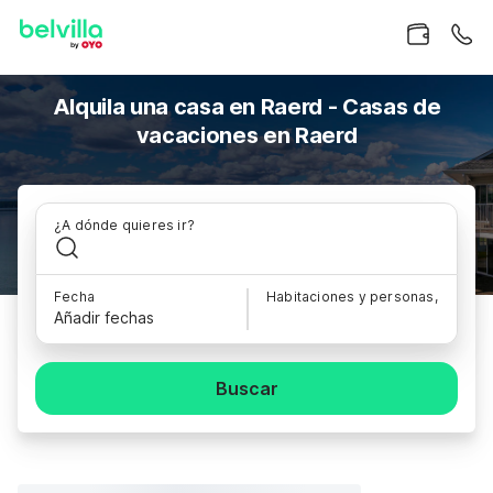
Alquila una casa en Raerd - Casas de
vacaciones en Raerd
¿A dónde quieres ir?
Fecha
Habitaciones y personas,
Añadir fechas
Buscar