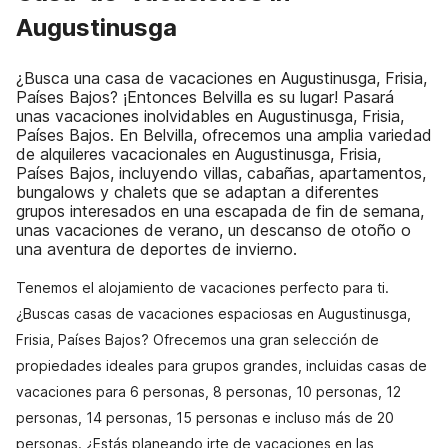
Augustinusga
¿Busca una casa de vacaciones en Augustinusga, Frisia,
Países Bajos? ¡Entonces Belvilla es su lugar! Pasará
unas vacaciones inolvidables en Augustinusga, Frisia,
Países Bajos. En Belvilla, ofrecemos una amplia variedad
de alquileres vacacionales en Augustinusga, Frisia,
Países Bajos, incluyendo villas, cabañas, apartamentos,
bungalows y chalets que se adaptan a diferentes
grupos interesados en una escapada de fin de semana,
unas vacaciones de verano, un descanso de otoño o
una aventura de deportes de invierno.
Tenemos el alojamiento de vacaciones perfecto para ti.
¿Buscas casas de vacaciones espaciosas en Augustinusga,
Frisia, Países Bajos? Ofrecemos una gran selección de
propiedades ideales para grupos grandes, incluidas casas de
vacaciones para 6 personas, 8 personas, 10 personas, 12
personas, 14 personas, 15 personas e incluso más de 20
personas. ¿Estás planeando irte de vacaciones en las