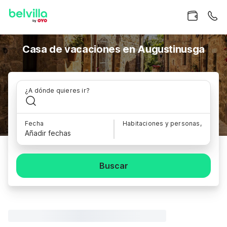
Casa de vacaciones en Augustinusga
¿A dónde quieres ir?
Fecha
Habitaciones y personas,
Añadir fechas
Buscar