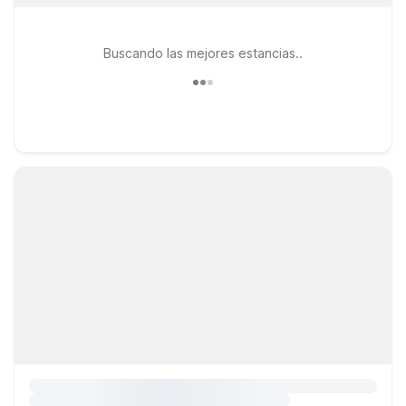
Buscando las mejores estancias..