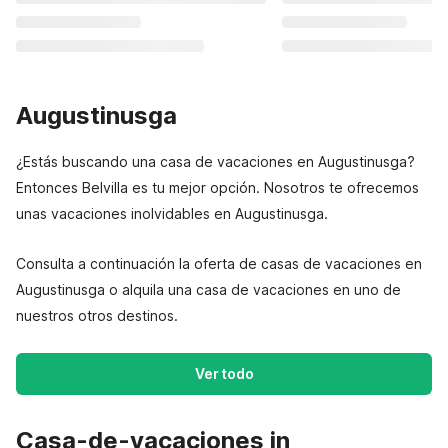
Augustinusga
¿Estás buscando una casa de vacaciones en Augustinusga?
Entonces Belvilla es tu mejor opción. Nosotros te ofrecemos
unas vacaciones inolvidables en Augustinusga.
Consulta a continuación la oferta de casas de vacaciones en
Augustinusga o alquila una casa de vacaciones en uno de
nuestros otros destinos.
Ver todo
Casa-de-vacaciones in