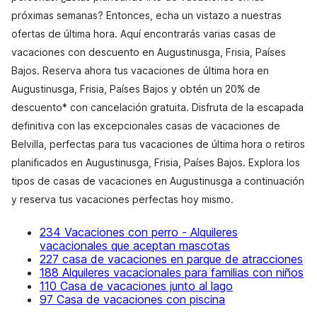
próximas semanas? Entonces, echa un vistazo a nuestras
ofertas de última hora. Aquí encontrarás varias casas de
vacaciones con descuento en Augustinusga, Frisia, Países
Bajos. Reserva ahora tus vacaciones de última hora en
Augustinusga, Frisia, Países Bajos y obtén un 20% de
descuento* con cancelación gratuita. Disfruta de la escapada
definitiva con las excepcionales casas de vacaciones de
Belvilla, perfectas para tus vacaciones de última hora o retiros
planificados en Augustinusga, Frisia, Países Bajos. Explora los
tipos de casas de vacaciones en Augustinusga a continuación
y reserva tus vacaciones perfectas hoy mismo.
234 Vacaciones con perro - Alquileres
vacacionales que aceptan mascotas
227 casa de vacaciones en parque de atracciones
188 Alquileres vacacionales para familias con niños
110 Casa de vacaciones junto al lago
97 Casa de vacaciones con piscina