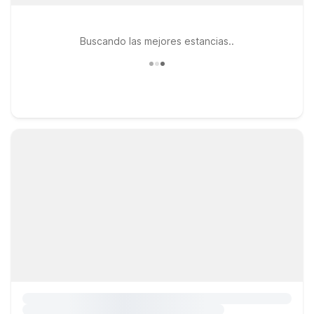
Buscando las mejores estancias..