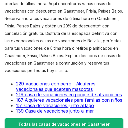
ofertas de última hora. Aquí encontrarás varias casas de
vacaciones con descuento en Gaastmeer, Frisia, Países Bajos.
Reserva ahora tus vacaciones de última hora en Gaastmeer,
Frisia, Países Bajos y obtén un 20% de descuento* con
cancelación gratuita. Disfruta de la escapada definitiva con
las excepcionales casas de vacaciones de Belvilla, perfectas
para tus vacaciones de última hora o retiros planificados en
Gaastmeer, Frisia, Países Bajos. Explora los tipos de casas de
vacaciones en Gaastmeer a continuación y reserva tus
vacaciones perfectas hoy mismo.
229 Vacaciones con perro - Alquileres
vacacionales que aceptan mascotas
219 casa de vacaciones en parque de atracciones
187 Alquileres vacacionales para familias con niños
151 Casa de vacaciones junto al lago
139 Casa de vacaciones junto al mar
Todas las casas de vacaciones en Gaastmeer