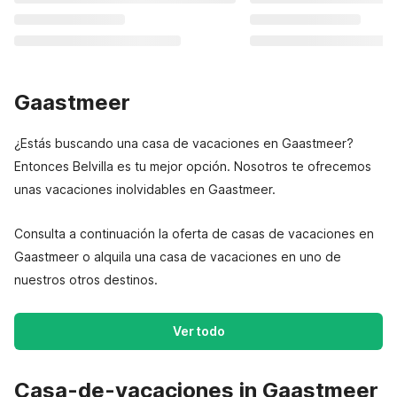
Gaastmeer
¿Estás buscando una casa de vacaciones en Gaastmeer?
Entonces Belvilla es tu mejor opción. Nosotros te ofrecemos
unas vacaciones inolvidables en Gaastmeer.
Consulta a continuación la oferta de casas de vacaciones en
Gaastmeer o alquila una casa de vacaciones en uno de
nuestros otros destinos.
Ver todo
Casa-de-vacaciones in Gaastmeer