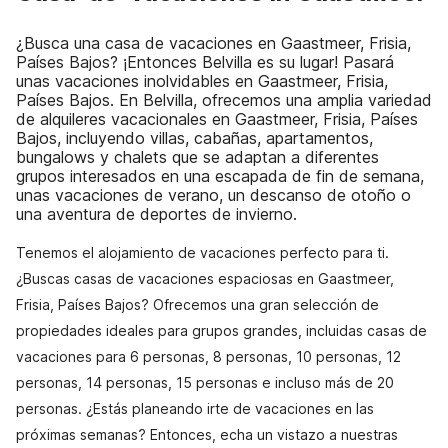
¿Busca una casa de vacaciones en Gaastmeer, Frisia,
Países Bajos? ¡Entonces Belvilla es su lugar! Pasará
unas vacaciones inolvidables en Gaastmeer, Frisia,
Países Bajos. En Belvilla, ofrecemos una amplia variedad
de alquileres vacacionales en Gaastmeer, Frisia, Países
Bajos, incluyendo villas, cabañas, apartamentos,
bungalows y chalets que se adaptan a diferentes
grupos interesados en una escapada de fin de semana,
unas vacaciones de verano, un descanso de otoño o
una aventura de deportes de invierno.
Tenemos el alojamiento de vacaciones perfecto para ti.
¿Buscas casas de vacaciones espaciosas en Gaastmeer,
Frisia, Países Bajos? Ofrecemos una gran selección de
propiedades ideales para grupos grandes, incluidas casas de
vacaciones para 6 personas, 8 personas, 10 personas, 12
personas, 14 personas, 15 personas e incluso más de 20
personas. ¿Estás planeando irte de vacaciones en las
próximas semanas? Entonces, echa un vistazo a nuestras