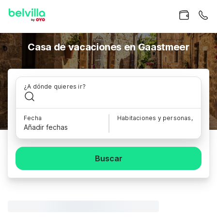
Casa de vacaciones en Gaastmeer
¿A dónde quieres ir?
Fecha
Habitaciones y personas,
Añadir fechas
Buscar