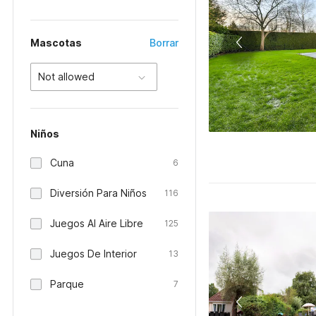
Mascotas
Borrar
Not allowed
Niños
Cuna
6
Diversión Para Niños
116
Juegos Al Aire Libre
125
Juegos De Interior
13
Parque
7