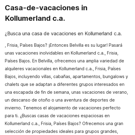
Casa-de-vacaciones in
Kollumerland c.a.
¿Busca una casa de vacaciones en Kollumerland c.a.
, Frisia, Países Bajos? ¡Entonces Belvilla es su lugar! Pasará
unas vacaciones inolvidables en Kollumerland c.a., Frisia,
Países Bajos. En Belvilla, ofrecemos una amplia variedad de
alquileres vacacionales en Kollumerland c.a., Frisia, Países
Bajos, incluyendo villas, cabañas, apartamentos, bungalows y
chalets que se adaptan a diferentes grupos interesados en
una escapada de fin de semana, unas vacaciones de verano,
un descanso de otoño o una aventura de deportes de
invierno. Tenemos el alojamiento de vacaciones perfecto
para ti. ¿Buscas casas de vacaciones espaciosas en
Kollumerland c.a., Frisia, Países Bajos? Ofrecemos una gran
selección de propiedades ideales para grupos grandes,