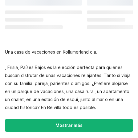
Una casa de vacaciones en Kollumerland c.a.
, Frisia, Países Bajos es la elección perfecta para quienes
buscan disfrutar de unas vacaciones relajantes. Tanto si viaja
con su familia, pareja, parientes o amigos. ¿Prefiere alojarse
en un parque de vacaciones, una casa rural, un apartamento,
un chalet, en una estación de esquí, junto al mar o en una
ciudad histórica? En Belvilla todo es posible.
Mostrar más