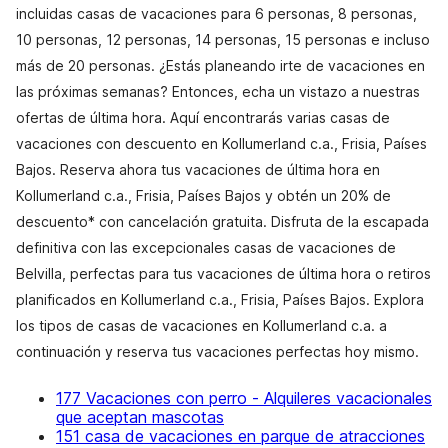
incluidas casas de vacaciones para 6 personas, 8 personas,
10 personas, 12 personas, 14 personas, 15 personas e incluso
más de 20 personas. ¿Estás planeando irte de vacaciones en
las próximas semanas? Entonces, echa un vistazo a nuestras
ofertas de última hora. Aquí encontrarás varias casas de
vacaciones con descuento en Kollumerland c.a., Frisia, Países
Bajos. Reserva ahora tus vacaciones de última hora en
Kollumerland c.a., Frisia, Países Bajos y obtén un 20% de
descuento* con cancelación gratuita. Disfruta de la escapada
definitiva con las excepcionales casas de vacaciones de
Belvilla, perfectas para tus vacaciones de última hora o retiros
planificados en Kollumerland c.a., Frisia, Países Bajos. Explora
los tipos de casas de vacaciones en Kollumerland c.a. a
continuación y reserva tus vacaciones perfectas hoy mismo.
177 Vacaciones con perro - Alquileres vacacionales
que aceptan mascotas
151 casa de vacaciones en parque de atracciones