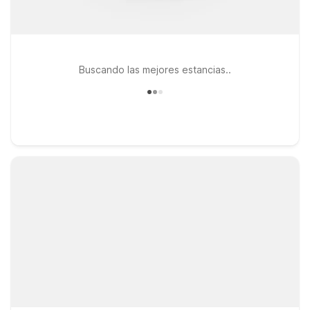
Buscando las mejores estancias..