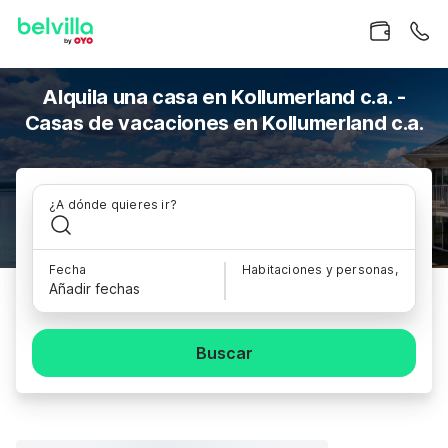
Alquila una casa en Kollumerland c.a. -
Casas de vacaciones en Kollumerland c.a.
¿A dónde quieres ir?
Fecha
Habitaciones y personas,
Añadir fechas
Buscar