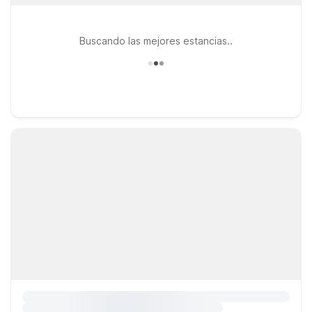
Buscando las mejores estancias..