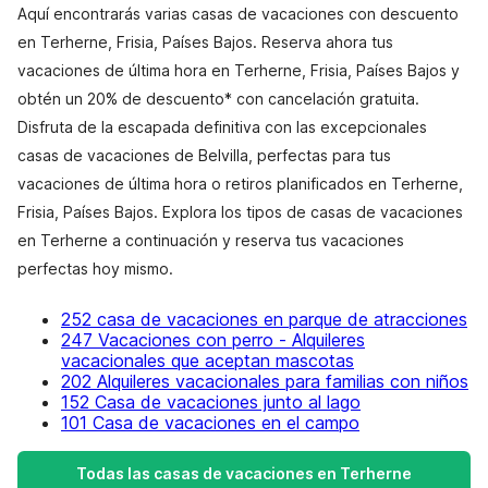
Aquí encontrarás varias casas de vacaciones con descuento
en Terherne, Frisia, Países Bajos. Reserva ahora tus
vacaciones de última hora en Terherne, Frisia, Países Bajos y
obtén un 20% de descuento* con cancelación gratuita.
Disfruta de la escapada definitiva con las excepcionales
casas de vacaciones de Belvilla, perfectas para tus
vacaciones de última hora o retiros planificados en Terherne,
Frisia, Países Bajos. Explora los tipos de casas de vacaciones
en Terherne a continuación y reserva tus vacaciones
perfectas hoy mismo.
252 casa de vacaciones en parque de atracciones
247 Vacaciones con perro - Alquileres
vacacionales que aceptan mascotas
202 Alquileres vacacionales para familias con niños
152 Casa de vacaciones junto al lago
101 Casa de vacaciones en el campo
Todas las casas de vacaciones en Terherne