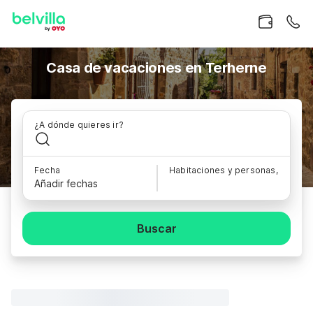
Casa de vacaciones en Terherne
¿A dónde quieres ir?
Fecha
Habitaciones y personas,
Añadir fechas
Buscar