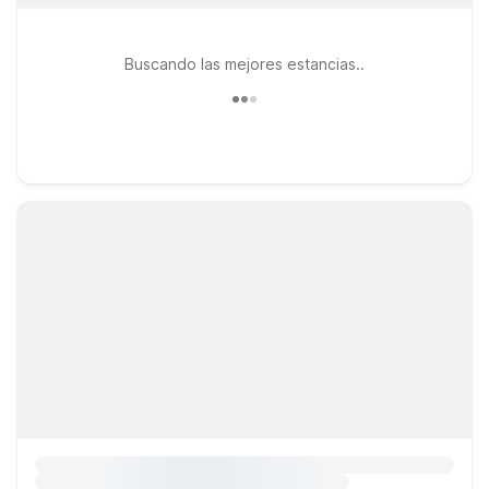
Buscando las mejores estancias..