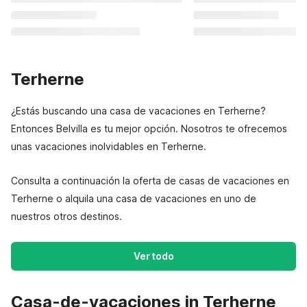
Terherne
¿Estás buscando una casa de vacaciones en Terherne?
Entonces Belvilla es tu mejor opción. Nosotros te ofrecemos
unas vacaciones inolvidables en Terherne.
Consulta a continuación la oferta de casas de vacaciones en
Terherne o alquila una casa de vacaciones en uno de
nuestros otros destinos.
Ver todo
Casa-de-vacaciones in Terherne